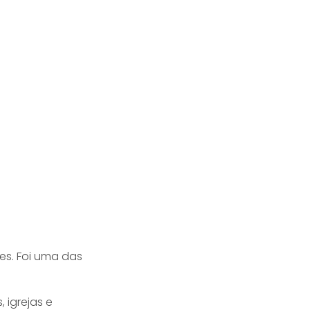
es. Foi uma das
 igrejas e