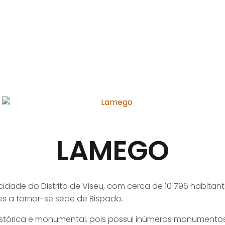
LAMEGO
dade do Distrito de Viseu, com cerca de 10 796 habitant
es a tornar-se sede de Bispado.
stórica e monumental, pois possui inúmeros monumentos,