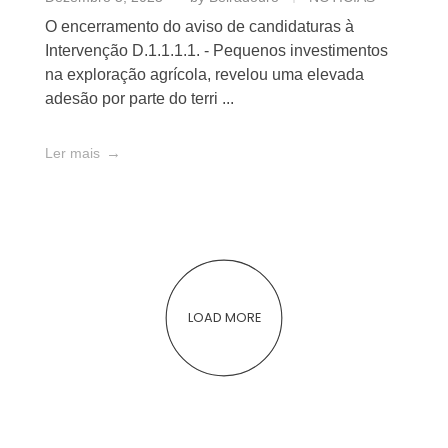
O encerramento do aviso de candidaturas à
Intervenção D.1.1.1.1. - Pequenos investimentos
na exploração agrícola, revelou uma elevada
adesão por parte do terri ...
Ler mais
LOAD MORE