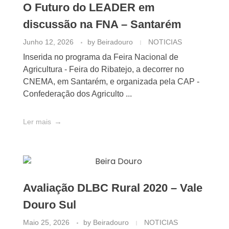
O Futuro do LEADER em
discussão na FNA – Santarém
Junho 12, 2026
by
Beiradouro
NOTICIAS
Inserida no programa da Feira Nacional de
Agricultura - Feira do Ribatejo, a decorrer no
CNEMA, em Santarém, e organizada pela CAP -
Confederação dos Agriculto ...
Ler mais
Avaliação DLBC Rural 2020 – Vale
Douro Sul
Maio 25, 2026
by
Beiradouro
NOTICIAS