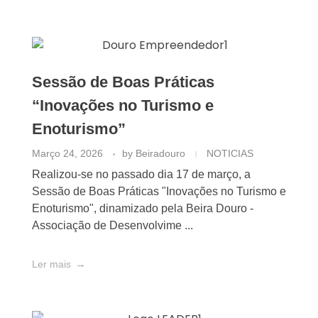
Sessão de Boas Práticas
“Inovações no Turismo e
Enoturismo”
Março 24, 2026
by
Beiradouro
NOTICIAS
Realizou-se no passado dia 17 de março, a
Sessão de Boas Práticas "Inovações no Turismo e
Enoturismo", dinamizado pela Beira Douro -
Associação de Desenvolvime ...
Ler mais