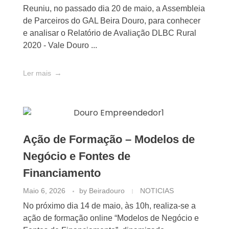
Reuniu, no passado dia 20 de maio, a Assembleia
de Parceiros do GAL Beira Douro, para conhecer
e analisar o Relatório de Avaliação DLBC Rural
2020 - Vale Douro ...
Ler mais
Ação de Formação – Modelos de
Negócio e Fontes de
Financiamento
Maio 6, 2026
by
Beiradouro
NOTICIAS
No próximo dia 14 de maio, às 10h, realiza-se a
ação de formação online “Modelos de Negócio e